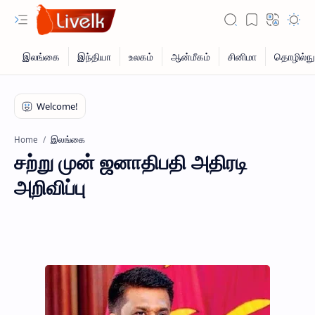
இலங்கை
Home
சற்று முன் ஜனாதிபதி அதிரடி
அறிவிப்பு