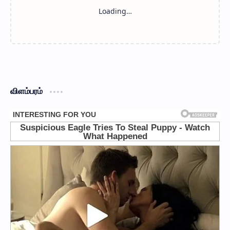
விளம்பரம்