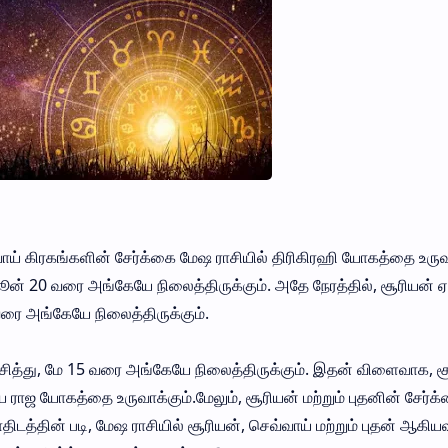
்வாய் கிரகங்களின் சேர்க்கை மேஷ ராசியில் திரிகிரஹி யோகத்தை உருவா
ஜூன் 20 வரை அங்கேயே நிலைத்திருக்கும். அதே நேரத்தில், சூரியன் ஏப
வரை அங்கேயே நிலைத்திருக்கும்.
வேசித்து, மே 15 வரை அங்கேயே நிலைத்திருக்கும். இதன் விளைவாக, ச
ய ராஜ யோகத்தை உருவாக்கும்.மேலும், சூரியன் மற்றும் புதனின் சேர்க
டத்தின் படி, மேஷ ராசியில் சூரியன், செவ்வாய் மற்றும் புதன் ஆகியவ