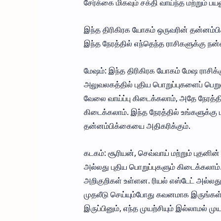
சேர்க்கை மிகவும் சக்தி வாய்ந்த மற்றும் 
இந்த திரிகிரக யோகம் ஒருவரின் தன்னம்பி
இந்த நேரத்தில் எந்தெந்த ராசிகளுக்கு நன்
மேஷம்: இந்த திரிகிரக யோகம் மேஷ ராசிக
அலுவலகத்தில் புதிய பொறுப்புகளைப் பெறுவ
வேலை வாய்ப்பு கிடைக்கலாம், அதே நேரத்தில
கிடைக்கலாம். இந்த நேரத்தில் உங்களுக்கு 
தன்னம்பிக்கையை அதிகரிக்கும்.
கடகம்: சூரியன், செவ்வாய் மற்றும் புதனின
அல்லது புதிய பொறுப்புகளும் கிடைக்கலாம்
அறிகுறிகள் உள்ளன. ரியல் எஸ்டேட் அல்லது 
முதலீடு செய்யும்போது கவனமாக இருங்கள்.
இருப்பினும், எந்த முயற்சியும் இல்லாமல் ம