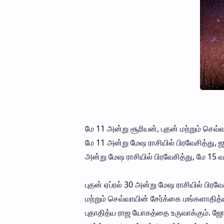
மே 11 அன்று சூரியன், புதன் மற்றும் செவ
மே 11 அன்று மேஷ ராசியில் பிரவேசித்து, 
அன்று மேஷ ராசியில் பிரவேசித்து, மே 15 
புதன் ஏப்ரல் 30 அன்று மேஷ ராசியில் பிர
மற்றும் செவ்வாயின் சேர்க்கை மங்களாதித்
புதாதித்ய ராஜ யோகத்தை உருவாக்கும். ஜோதி