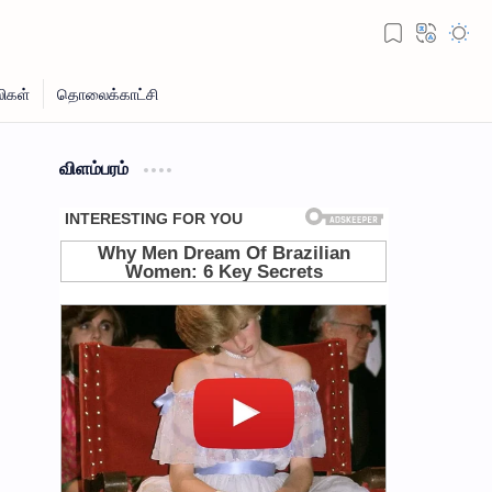
விளம்பரம்