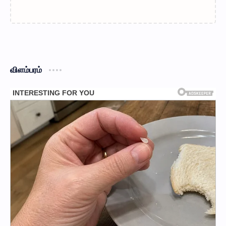
விளம்பரம்