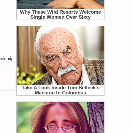
்டார்.