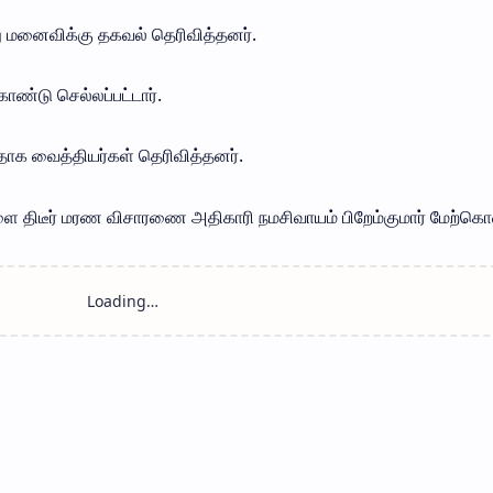
 மனைவிக்கு தகவல் தெரிவித்தனர்.
்டு செல்லப்பட்டார்.
ளதாக வைத்தியர்கள் தெரிவித்தனர்.
ிடீர் மரண விசாரணை அதிகாரி நமசிவாயம் பிறேம்குமார் மேற்கொண