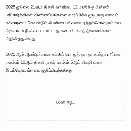
2025 ஜூலை 21ஆம் திகதி நள்ளிரவு 12 மணிக்கு பின்னர்
பரீட்சார்த்திகள் விண்ணப்பங்களை சமர்ப்பிக்க முடியாது எனவும்,
எக்காரணம் கொண்டும் விண்ணப்பங்களை ஏற்றுக்கொள்ளும் கால
அவகாசம் நீடிக்கப்படமாட்டாது என பரீட்சைத் திணைக்களம்
அறிவித்துள்ளது.
2025 ஆம் ஆண்டுக்கான கல்விப் பொதுத் தராதர உயர்தர பரீட்சை
நவம்பர் 10ஆம் திகதி முதல் டிசம்பர் 5ஆம் திகதி வரை
இடம்பெறவுள்ளமை குறிப்பிடத்தக்கது.