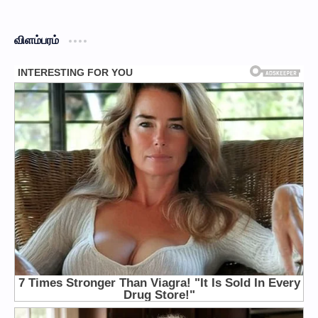
விளம்பரம்