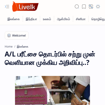
இலங்கை
Home
A/L பரீட்சை தொடர்பில் சற்று முன்
வெளியான முக்கிய அறிவிப்பு..?