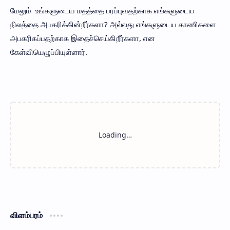
மேலும் உங்களுடைய மதத்தை பரப்புவதற்காக எங்களுடைய
நிலத்தை அபகரிக்கின்றீர்களா? அல்லது எங்களுடைய காணிகளை
அபகரிகப்பதற்காக இதைச்செய்கிறீர்களா, என
கேள்வியெழுப்பியுள்ளார்.
விளம்பரம்