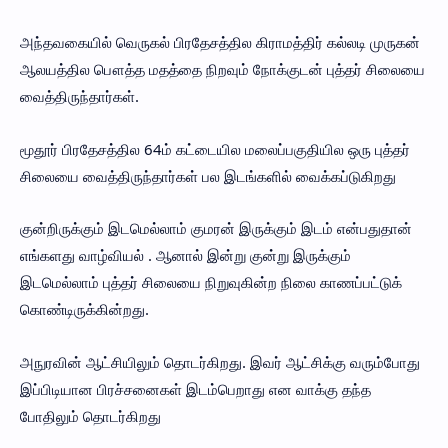
அந்தவகையில் வெருகல் பிரதேசத்தில கிராமத்திர் கல்லடி முருகன்
ஆலயத்தில பௌத்த மதத்தை நிறவும் நோக்குடன் புத்தர் சிலையை
வைத்திருந்தார்கள்.
மூதூர் பிரதேசத்தில 64ம் கட்டையில மலைப்பகுதியில ஒரு புத்தர்
சிலையை வைத்திருந்தார்கள் பல இடங்களில் வைக்கப்டுகிறது
குன்றிருக்கும் இடமெல்லாம் குமரன் இருக்கும் இடம் என்பதுதான்
எங்களது வாழ்வியல் . ஆனால் இன்று குன்று இருக்கும்
இடமெல்லாம் புத்தர் சிலையை நிறுவுகின்ற நிலை காணப்பட்டுக்
கொண்டிருக்கின்றது.
அநுரவின் ஆட்சியிலும் தொடர்கிறது. இவர் ஆட்சிக்கு வரும்போது
இப்பிடியான பிரச்சனைகள் இடம்பெறாது என வாக்கு தந்த
போதிலும் தொடர்கிறது