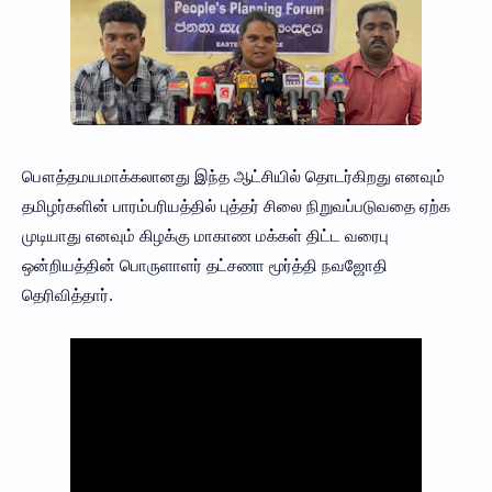
பௌத்தமயமாக்கலானது இந்த ஆட்சியில் தொடர்கிறது எனவும்
தமிழர்களின் பாரம்பரியத்தில் புத்தர் சிலை நிறுவப்படுவதை ஏற்க
முடியாது எனவும் கிழக்கு மாகாண மக்கள் திட்ட வரைபு
ஒன்றியத்தின் பொருளாளர் தட்சணா மூர்த்தி நவஜோதி
தெரிவித்தார்.