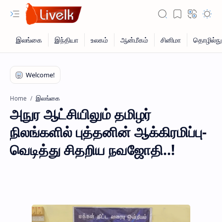
இலங்கை
Home
அநுர ஆட்சியிலும் தமிழர்
நிலங்களில் புத்தனின் ஆக்கிரமிப்பு-
வெடித்து சிதறிய நவஜோதி..!