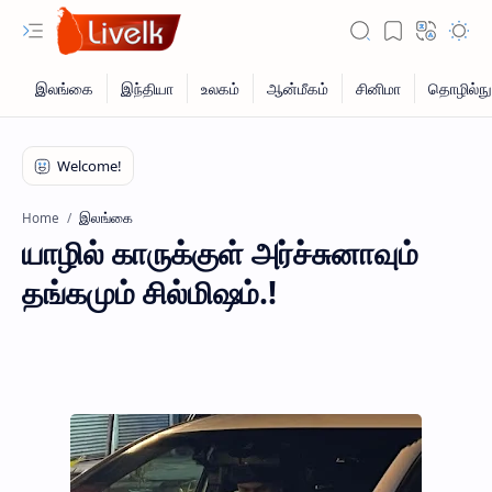
இலங்கை
Home
யாழில் காருக்குள் அர்ச்சுனாவும்
தங்கமும் சில்மிஷம்.!