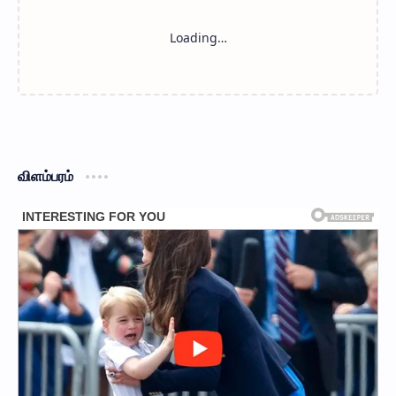
விளம்பரம்