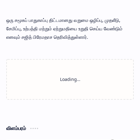
ஒரு சமூகப் பாதுகாப்பு திட்டமானது வறுமை ஒழிப்பு, முதலீடு,
சேமிப்பு, உற்பத்தி மற்றும் ஏற்றுமதியை உறுதி செய்ய வேண்டும்
எனவும் சஜித் பிரேமதாச தெரிவித்துள்ளார்.
விளம்பரம்