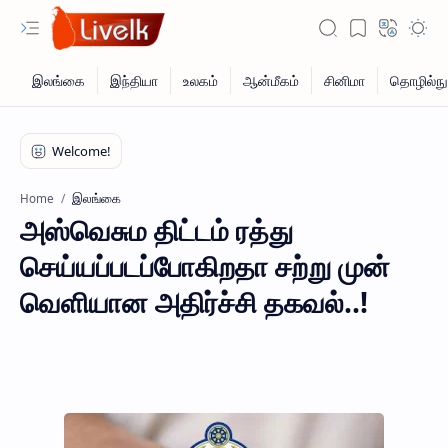
இலங்கை
Home
அஸ்வெசும திட்டம் ரத்து
செய்யப்படப்போகிறதா சற்று முன்
வெளியான அதிர்ச்சி தகவல்..!